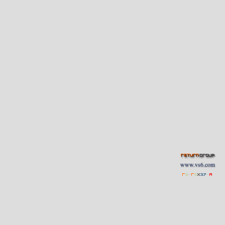
www.vs6.com