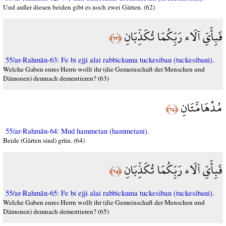
Und außer diesen beiden gibt es noch zwei Gärten. (62)
فَبِأَيِّ آلَاء رَبِّكُمَا تُكَذِّبَانِ
﴿٦٣﴾
55/ar-Rahmān-63: Fe bi ejji alai rabbickuma tuckesiban (tuckesibani).
Welche Gaben eures Herrn wollt ihr (die Gemeinschaft der Menschen und
Dämonen) demnach dementieren? (63)
مُدْهَامَّتَانِ
﴿٦٤﴾
55/ar-Rahmān-64: Mud hammetan (hammetani).
Beide (Gärten sind) grün. (64)
فَبِأَيِّ آلَاء رَبِّكُمَا تُكَذِّبَانِ
﴿٦٥﴾
55/ar-Rahmān-65: Fe bi ejji alai rabbickuma tuckesiban (tuckesibani).
Welche Gaben eures Herrn wollt ihr (die Gemeinschaft der Menschen und
Dämonen) demnach dementieren? (65)