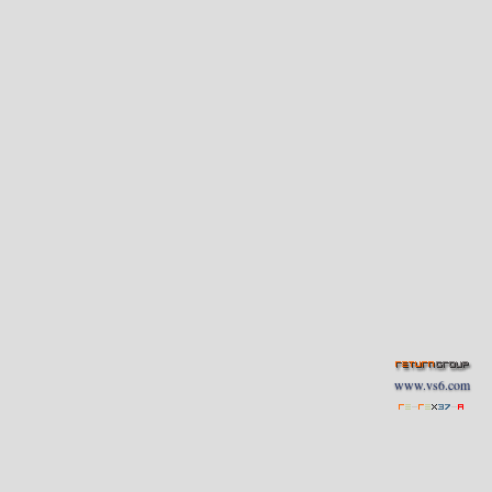
www.vs6.com