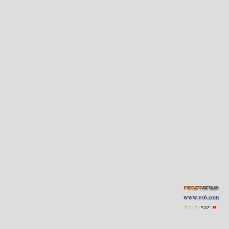
www.vs6.com