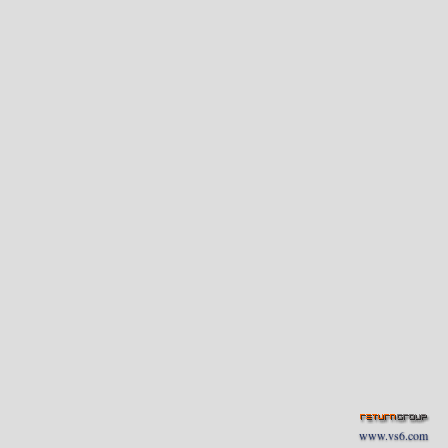
www.vs6.com