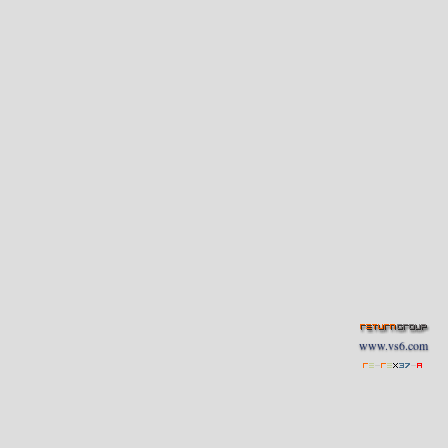
www.vs6.com