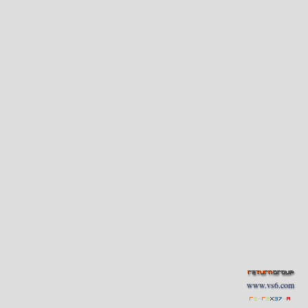
www.vs6.com