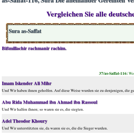
Vergleichen Sie alle deutsch
Sura as-Saffat
Bißmillachir rachmanir rachim.
37/as-Saffat-116:
We 
Imam Iskender Ali Mihr
Und Wir haben ihnen geholfen. Auf diese Weise wurden sie zu denjenigen, die ge
Abu Rida Muhammad ibn Ahmad ibn Rassoul
Und Wir halfen ihnen; so waren sie es, die siegten.
Adel Theodor Khoury
Und Wir unterstützten sie, da waren sie es, die die Sieger wurden.