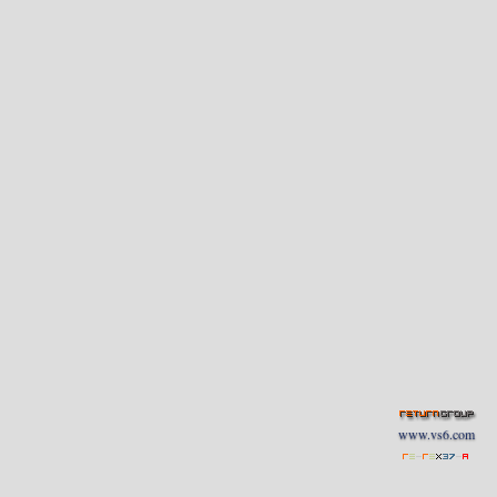
www.vs6.com