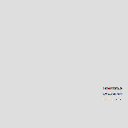
www.vs6.com