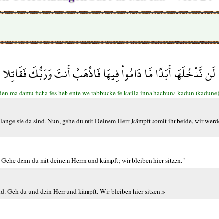
ا لَن نَّدْخُلَهَا أَبَدًا مَّا دَامُواْ فِيهَا فَاذْهَبْ أَنتَ وَرَبُّكَ فَقَاتِلا 
en ma damu ficha fes heb ente we rabbucke fe katila inna hachuna kadun (kadune)
lange sie da sind. Nun, gehe du mit Deinem Herr ,kämpft somit ihr beide, wir werde
. Gehe denn du mit deinem Herrn und kämpft; wir bleiben hier sitzen."
nd. Geh du und dein Herr und kämpft. Wir bleiben hier sitzen.»