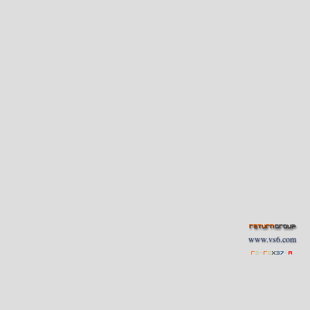
www.vs6.com