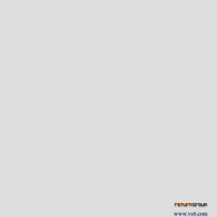
www.vs6.com