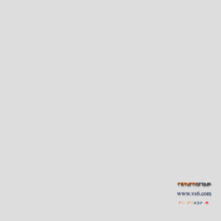
www.vs6.com